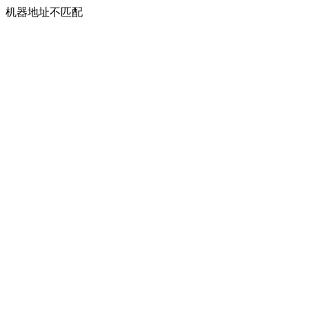
机器地址不匹配