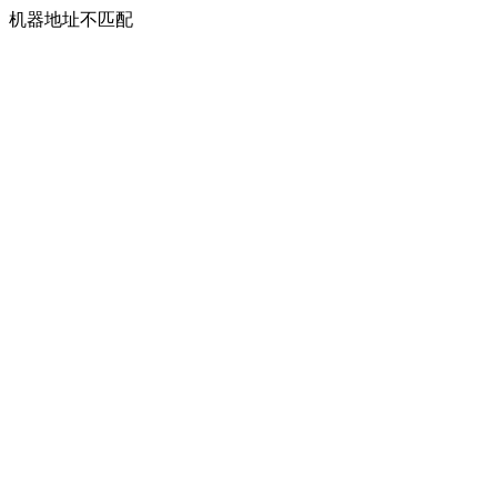
机器地址不匹配