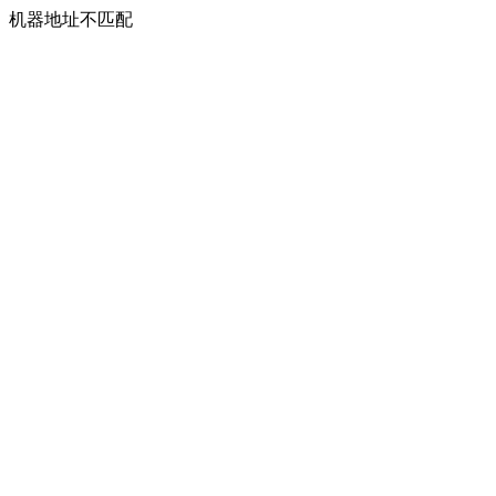
机器地址不匹配