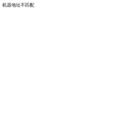
机器地址不匹配