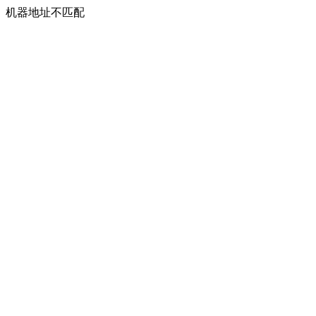
机器地址不匹配