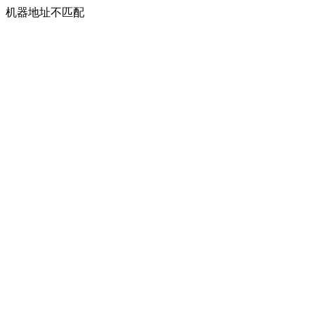
机器地址不匹配