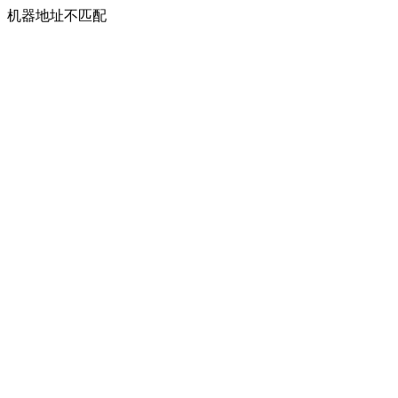
机器地址不匹配