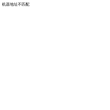
机器地址不匹配