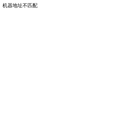
机器地址不匹配