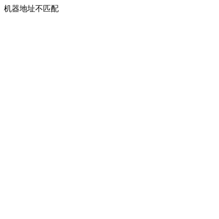
机器地址不匹配