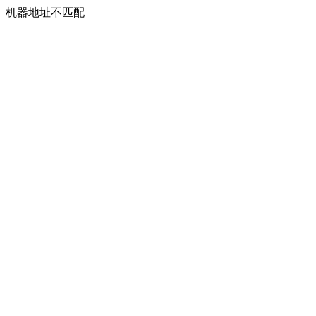
机器地址不匹配