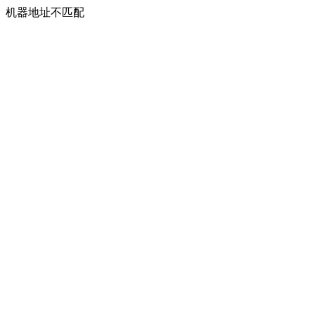
机器地址不匹配