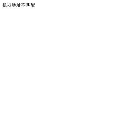
机器地址不匹配