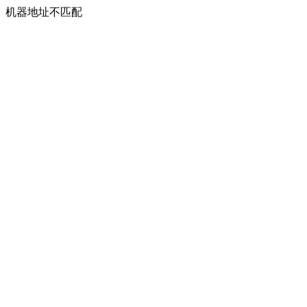
机器地址不匹配