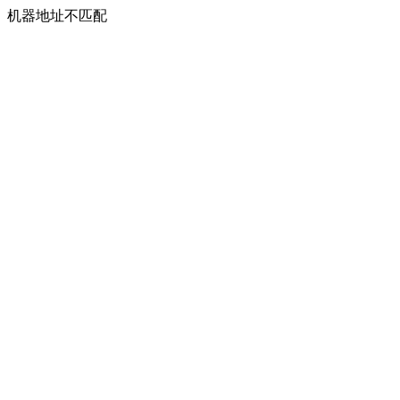
机器地址不匹配