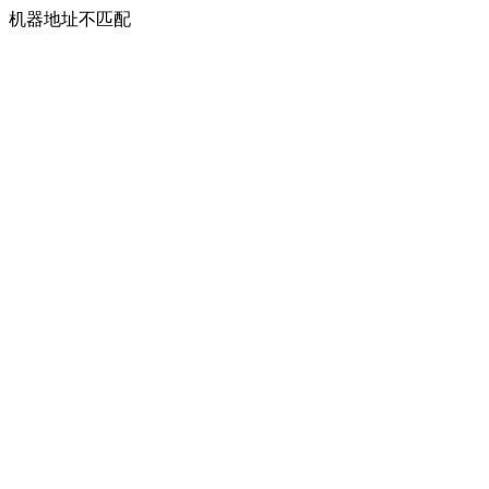
机器地址不匹配