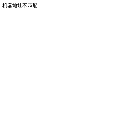
机器地址不匹配