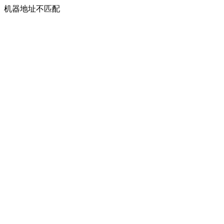
机器地址不匹配