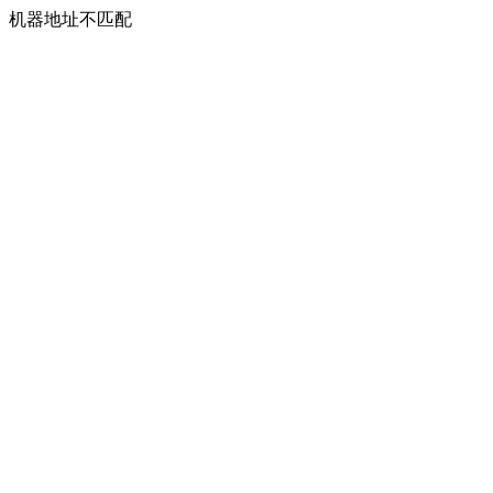
机器地址不匹配