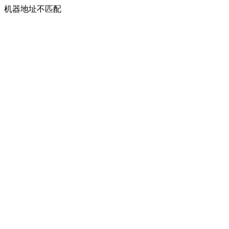
机器地址不匹配