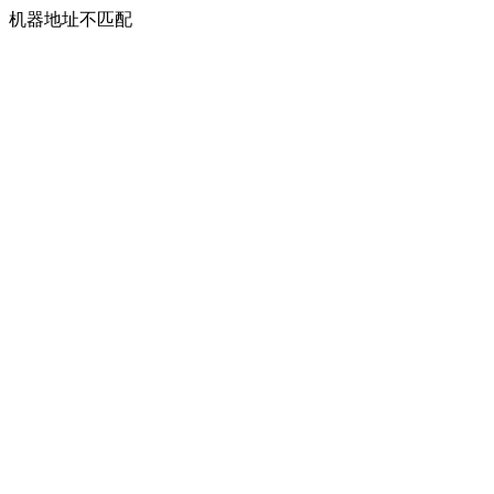
机器地址不匹配