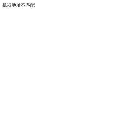
机器地址不匹配