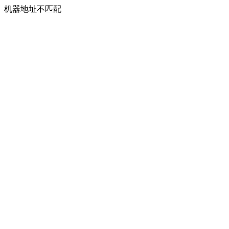
机器地址不匹配