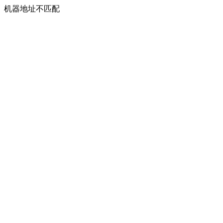
机器地址不匹配