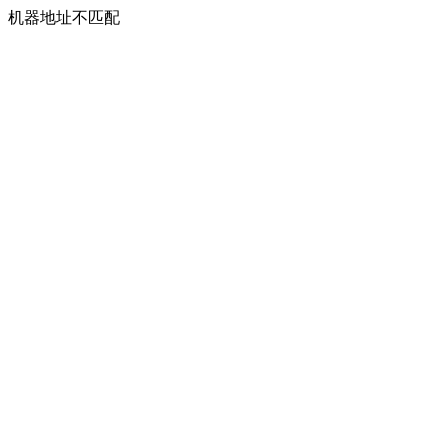
机器地址不匹配