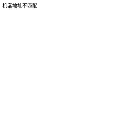
机器地址不匹配