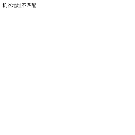
机器地址不匹配