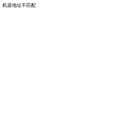
机器地址不匹配