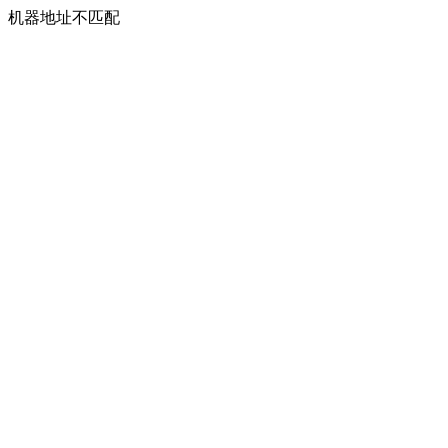
机器地址不匹配