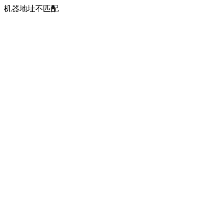
机器地址不匹配