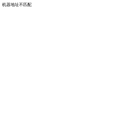
机器地址不匹配